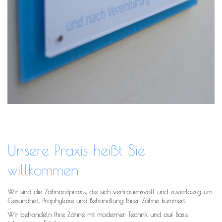
Unsere Praxis heißt Sie
willkommen
Wir sind die Zahnarztpraxis, die sich vertrauensvoll und zuverlässig um
Gesundheit, Prophylaxe und Behandlung Ihrer Zähne kümmert.
Wir behandeln Ihre Zähne mit moderner Technik und auf Basis