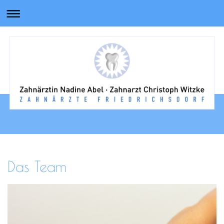
Das Team