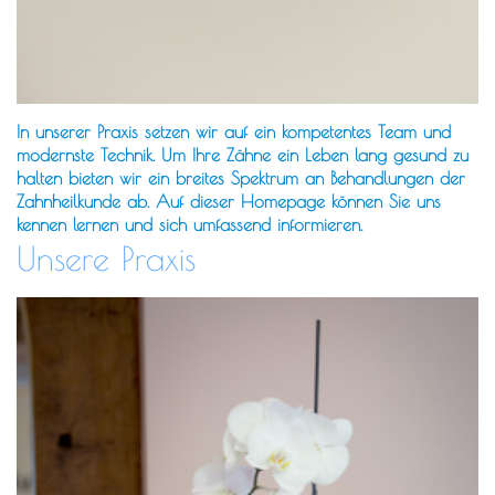
In unserer Praxis setzen wir auf ein kompetentes Team und
modernste Technik. Um Ihre Zähne ein Leben lang gesund zu
halten bieten wir ein breites Spektrum an Behandlungen der
Zahnheilkunde ab. Auf dieser Homepage können Sie uns
kennen lernen und sich umfassend informieren.
Unsere Praxis