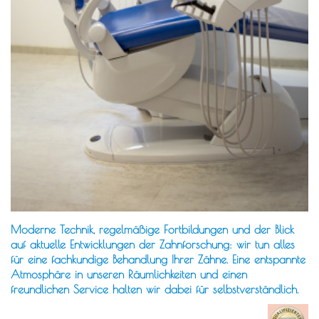
Moderne Technik, regelmäßige Fortbildungen und der Blick
auf aktuelle Entwicklungen der Zahnforschung: wir tun alles
für eine fachkundige Behandlung Ihrer Zähne. Eine entspannte
Atmosphäre in unseren Räumlichkeiten und einen
freundlichen Service halten wir dabei für selbstverständlich.