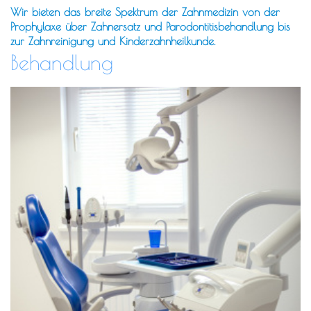
Wir bieten das breite Spektrum der Zahnmedizin von der
Prophylaxe über Zahnersatz und Parodontitisbehandlung bis
zur Zahnreinigung und Kinderzahnheilkunde.
Behandlung