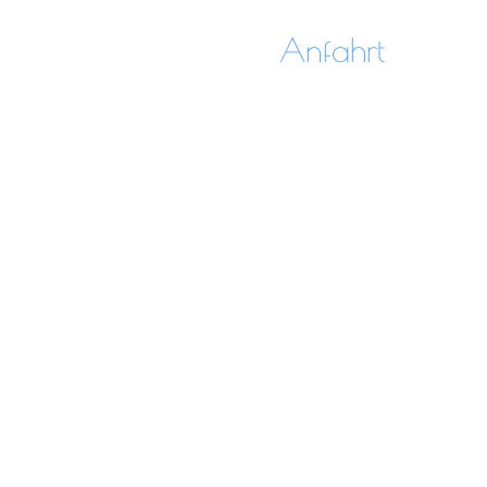
Anfahrt