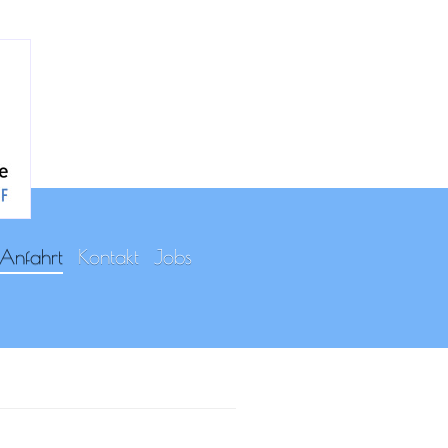
Anfahrt
Kontakt
Jobs