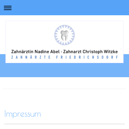
Impressum