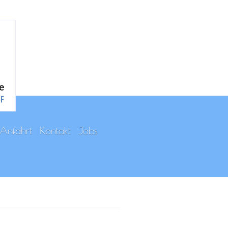
Anfahrt
Kontakt
Jobs